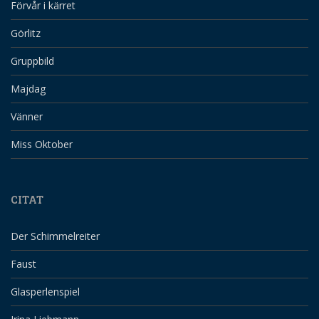
Förvår i kärret
Görlitz
Gruppbild
Majdag
Vänner
Miss Oktober
CITAT
Der Schimmelreiter
Faust
Glasperlenspiel