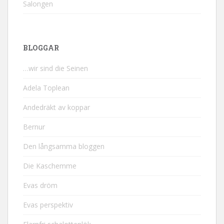
Salongen
BLOGGAR
…wir sind die Seinen
Adela Toplean
Andedräkt av koppar
Bernur
Den långsamma bloggen
Die Kaschemme
Evas dröm
Evas perspektiv