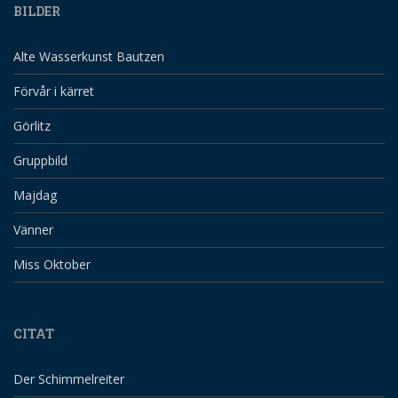
BILDER
Alte Wasserkunst Bautzen
Förvår i kärret
Görlitz
Gruppbild
Majdag
Vänner
Miss Oktober
CITAT
Der Schimmelreiter