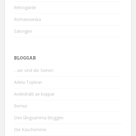
Retrogarde
Romanowska
Salongen
BLOGGAR
…wir sind die Seinen
Adela Toplean
Andedräkt av koppar
Bernur
Den långsamma bloggen
Die Kaschemme