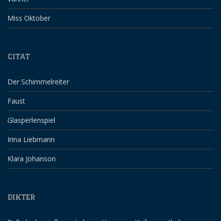
Miss Oktober
CITAT
Der Schimmelreiter
Faust
Glasperlenspiel
Irina Liebmann
Klara Johanson
DIKTER