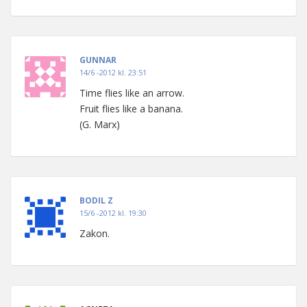
GUNNAR
14/6 -2012 kl. 23:51
Time flies like an arrow.
Fruit flies like a banana.
(G. Marx)
BODIL Z
15/6 -2012 kl. 19:30
Zakon.