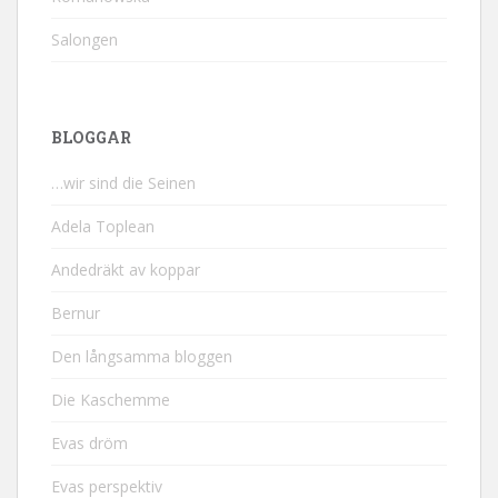
Salongen
BLOGGAR
…wir sind die Seinen
Adela Toplean
Andedräkt av koppar
Bernur
Den långsamma bloggen
Die Kaschemme
Evas dröm
Evas perspektiv