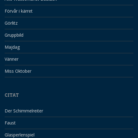
Förvår i kärret
Görlitz
Gruppbild
Majdag
Vänner
Miss Oktober
CITAT
Der Schimmelreiter
Faust
Glasperlenspiel