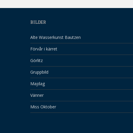
BILDER
Alte Wasserkunst Bautzen
Förvår i kärret
Görlitz
Gruppbild
Majdag
Vänner
Miss Oktober