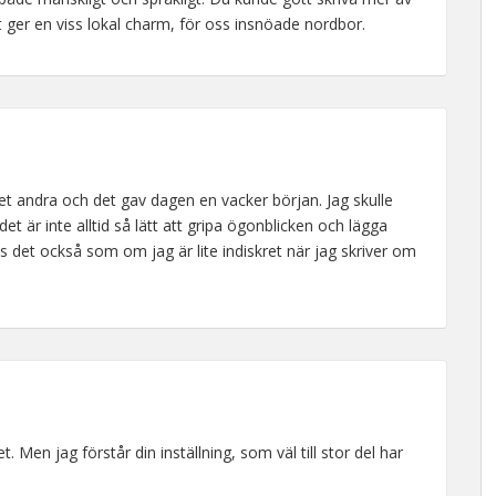
 ger en viss lokal charm, för oss insnöade nordbor.
det andra och det gav dagen en vacker början. Jag skulle
 är inte alltid så lätt att gripa ögonblicken och lägga
s det också som om jag är lite indiskret när jag skriver om
. Men jag förstår din inställning, som väl till stor del har