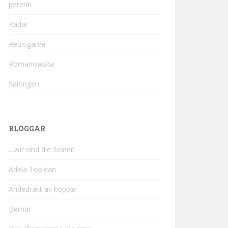
perenn
Radar
Retrogarde
Romanowska
Salongen
BLOGGAR
…wir sind die Seinen
Adela Toplean
Andedräkt av koppar
Bernur