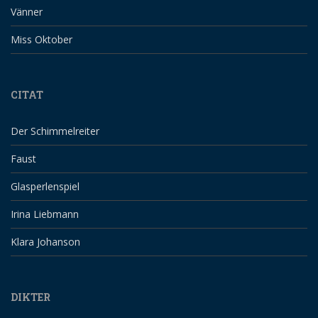
Vänner
Miss Oktober
CITAT
Der Schimmelreiter
Faust
Glasperlenspiel
Irina Liebmann
Klara Johanson
DIKTER