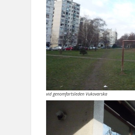
vid genomfartsleden Vukovarska