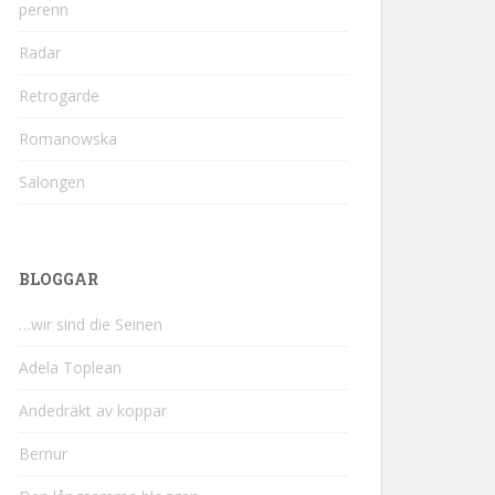
perenn
Radar
Retrogarde
Romanowska
Salongen
BLOGGAR
…wir sind die Seinen
Adela Toplean
Andedräkt av koppar
Bernur