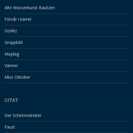
Alte Wasserkunst Bautzen
Förvår i kärret
Görlitz
Gruppbild
Majdag
Vänner
Miss Oktober
CITAT
Der Schimmelreiter
Faust