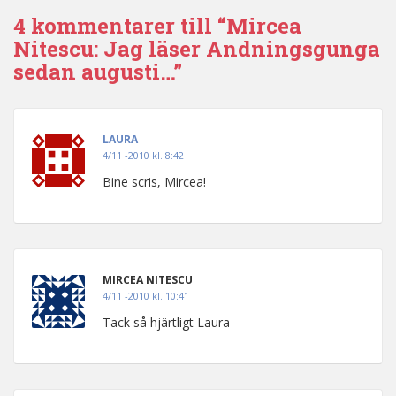
4 kommentarer till “Mircea
Nitescu: Jag läser Andningsgunga
sedan augusti…”
LAURA
4/11 -2010 kl. 8:42
Bine scris, Mircea!
MIRCEA NITESCU
4/11 -2010 kl. 10:41
Tack så hjärtligt Laura