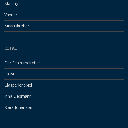
Majdag
Vänner
Miss Oktober
CITAT
Der Schimmelreiter
Faust
Glasperlenspiel
Irina Liebmann
Klara Johanson