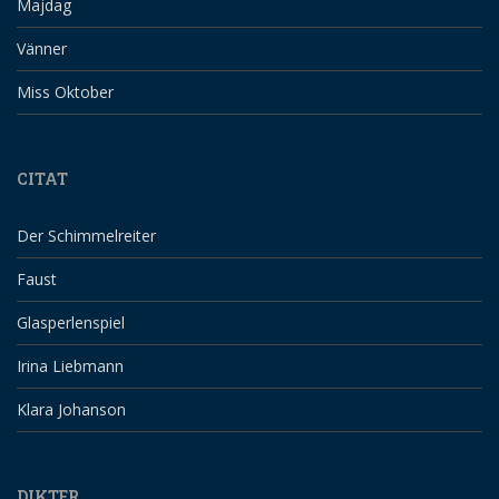
Majdag
Vänner
Miss Oktober
CITAT
Der Schimmelreiter
Faust
Glasperlenspiel
Irina Liebmann
Klara Johanson
DIKTER