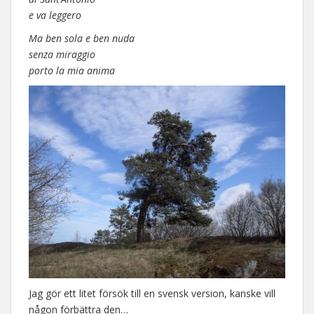
e va leggero
Ma ben sola e ben nuda
senza miraggio
porto la mia anima
Jag gör ett litet försök till en svensk version, kanske vill
någon förbättra den…