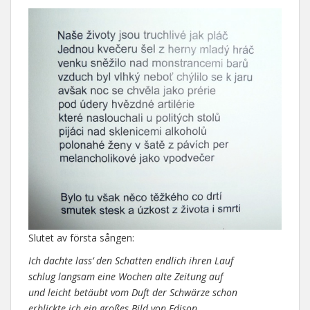
Slutet av första sången:
Ich dachte lass’ den Schatten endlich ihren Lauf
schlug langsam eine Wochen alte Zeitung auf
und leicht betäubt vom Duft der Schwärze schon
erblickte ich ein großes Bild von Edison