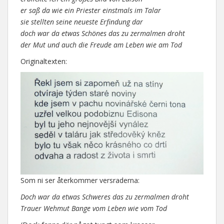
er saß da wie ein Priester einstmals im Talar
sie stellten seine neueste Erfindung dar
doch war da etwas Schönes das zu zermalmen droht
der Mut und auch die Freude am Leben wie am Tod
Originaltexten:
Som ni ser återkommer versraderna:
Doch war da etwas Schweres das zu zermalmen droht
Trauer Wehmut Bange vom Leben wie vom Tod