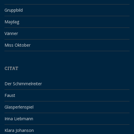
Gruppbild
Majdag
Vänner
Miss Oktober
CITAT
Der Schimmelreiter
Faust
Glasperlenspiel
Irina Liebmann
Klara Johanson