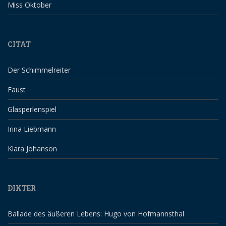
Miss Oktober
CITAT
Der Schimmelreiter
Faust
Glasperlenspiel
Irina Liebmann
Klara Johanson
DIKTER
Ballade des äußeren Lebens: Hugo von Hofmannsthal