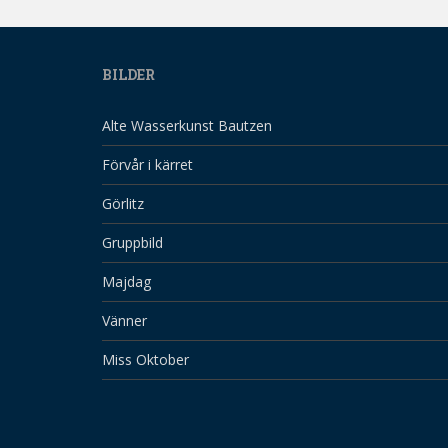
BILDER
Alte Wasserkunst Bautzen
Förvår i kärret
Görlitz
Gruppbild
Majdag
Vänner
Miss Oktober