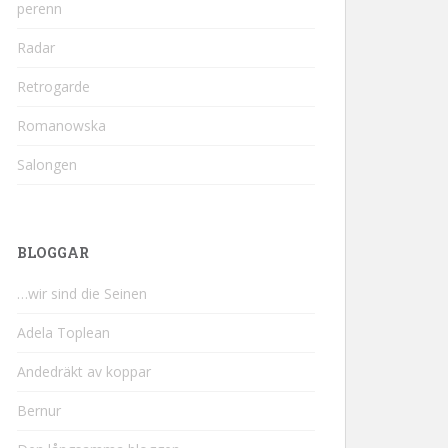
perenn
Radar
Retrogarde
Romanowska
Salongen
BLOGGAR
…wir sind die Seinen
Adela Toplean
Andedräkt av koppar
Bernur