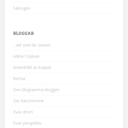
Salongen
BLOGGAR
…wir sind die Seinen
Adela Toplean
Andedräkt av koppar
Bernur
Den långsamma bloggen
Die Kaschemme
Evas dröm
Evas perspektiv