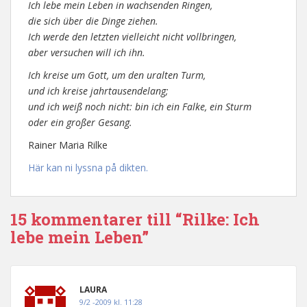
Ich lebe mein Leben in wachsenden Ringen,
die sich über die Dinge ziehen.
Ich werde den letzten vielleicht nicht vollbringen,
aber versuchen will ich ihn.
Ich kreise um Gott, um den uralten Turm,
und ich kreise jahrtausendelang;
und ich weiß noch nicht: bin ich ein Falke, ein Sturm
oder ein großer Gesang.
Rainer Maria Rilke
Här kan ni lyssna på dikten.
15 kommentarer till “Rilke: Ich
lebe mein Leben”
LAURA
9/2 -2009 kl. 11:28