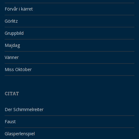
Förvår i kärret
Görlitz
Gruppbild
Majdag
Vänner
Miss Oktober
CITAT
Der Schimmelreiter
Faust
Glasperlenspiel