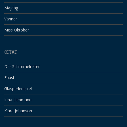
Majdag
Vänner
Miss Oktober
CITAT
Der Schimmelreiter
Faust
Glasperlenspiel
Irina Liebmann
Klara Johanson