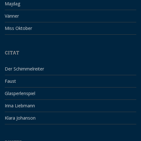
Majdag
Vänner
Miss Oktober
CITAT
Der Schimmelreiter
Faust
Glasperlenspiel
Irina Liebmann
Klara Johanson