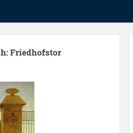
h: Friedhofstor