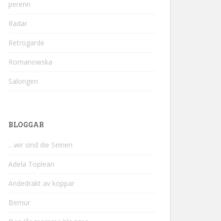
perenn
Radar
Retrogarde
Romanowska
Salongen
BLOGGAR
…wir sind die Seinen
Adela Toplean
Andedräkt av koppar
Bernur