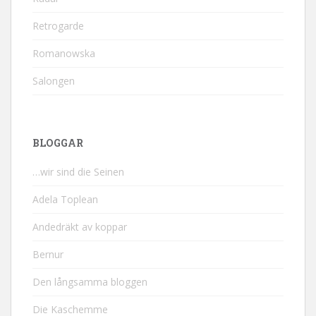
Retrogarde
Romanowska
Salongen
BLOGGAR
…wir sind die Seinen
Adela Toplean
Andedräkt av koppar
Bernur
Den långsamma bloggen
Die Kaschemme