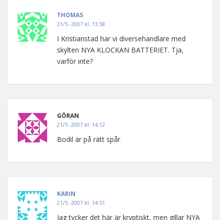
THOMAS
21/5 -2007 kl. 13:58
I Kristianstad har vi diversehandlare med
skylten NYA KLOCKAN BATTERIET. Tja,
varför inte?
GÖRAN
21/5 -2007 kl. 14:12
Bodil är på rätt spår
KARIN
21/5 -2007 kl. 14:51
Jag tycker det här är kryptiskt, men gillar NYA