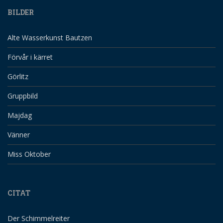
BILDER
Alte Wasserkunst Bautzen
Förvår i kärret
Görlitz
Gruppbild
Majdag
Vänner
Miss Oktober
CITAT
Der Schimmelreiter