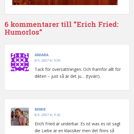
6 kommentarer till “Erich Fried:
Humorlos”
ANIARA
8/5 -2007 kl. 9:00
Tack för översättningen. Och framför allt för
dikten – just så är det ju… (tyvärr).
MIMIE
8/5 -2007 kl. 9:42
Erich Fried är underbar. Es ist was es ist sagt
die Liebe är en klassiker men det finns så