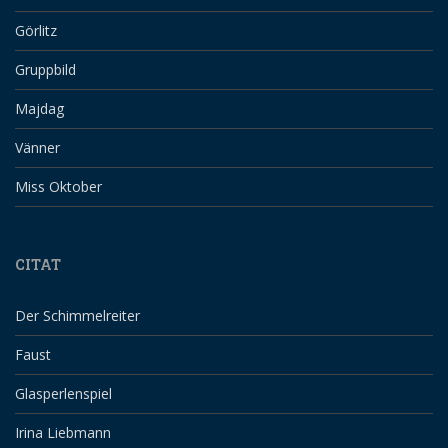
Görlitz
Gruppbild
Majdag
Vänner
Miss Oktober
CITAT
Der Schimmelreiter
Faust
Glasperlenspiel
Irina Liebmann