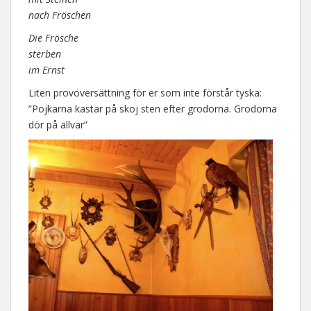
nach Fröschen
Die Frösche
sterben
im Ernst
Liten provöversättning för er som inte förstår tyska:
”Pojkarna kastar på skoj sten efter grodorna. Grodorna
dör på allvar”