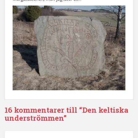
16 kommentarer till “Den keltiska
underströmmen”