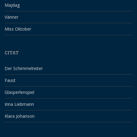
Majdag
Vänner
Miss Oktober
CITAT
Der Schimmelreiter
Faust
Glasperlenspiel
Irina Liebmann
Klara Johanson