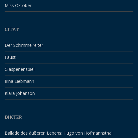
Miss Oktober
CITAT
Der Schimmelreiter
Faust
Glasperlenspiel
Irina Liebmann
Klara Johanson
DIKTER
Ballade des äußeren Lebens: Hugo von Hofmannsthal