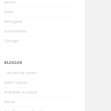
perenn
Radar
Retrogarde
Romanowska
Salongen
BLOGGAR
…wir sind die Seinen
Adela Toplean
Andedräkt av koppar
Bernur