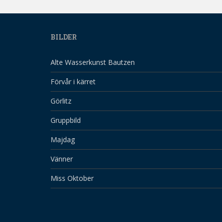
BILDER
Alte Wasserkunst Bautzen
Förvår i kärret
Görlitz
Gruppbild
Majdag
Vänner
Miss Oktober