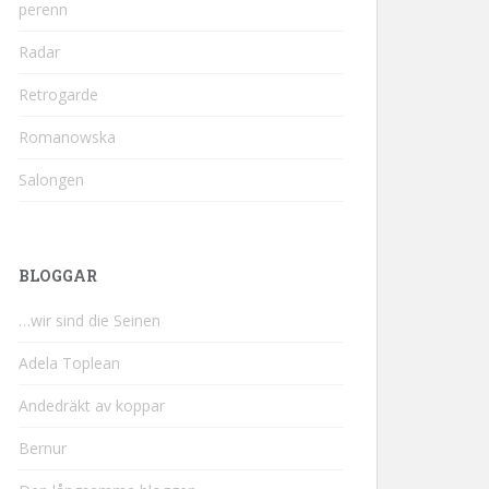
perenn
Radar
Retrogarde
Romanowska
Salongen
BLOGGAR
…wir sind die Seinen
Adela Toplean
Andedräkt av koppar
Bernur