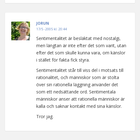
JORUN
17/5 -2005 kl. 20:44
Sentimentalitet är besläktat med nostalgi,
men längtan är inte efter det som varit, utan
efter det som skulle kunna vara, om känslor
i stället för fakta fick styra.
Sentimentalitet står till viss del i motsats till
rationalitet, och människor som är stolta
över sin rationella läggning använder det
som ett nedsättande ord. Sentimentala
människor anser att rationella människor är
kalla och saknar kontakt med sina känslor.
Tror jag.