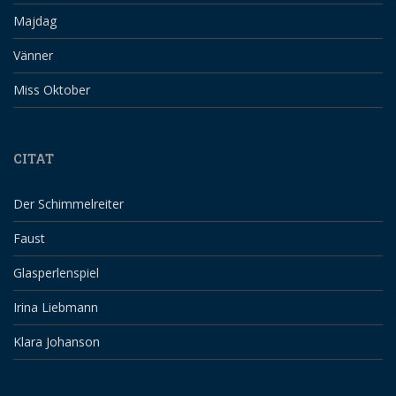
Majdag
Vänner
Miss Oktober
CITAT
Der Schimmelreiter
Faust
Glasperlenspiel
Irina Liebmann
Klara Johanson