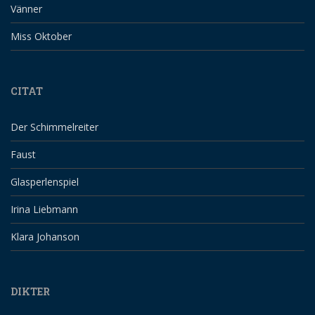
Vänner
Miss Oktober
CITAT
Der Schimmelreiter
Faust
Glasperlenspiel
Irina Liebmann
Klara Johanson
DIKTER