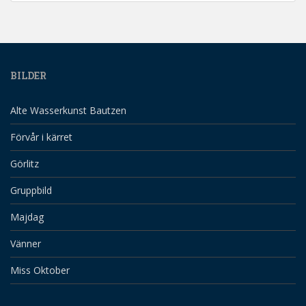
BILDER
Alte Wasserkunst Bautzen
Förvår i kärret
Görlitz
Gruppbild
Majdag
Vänner
Miss Oktober