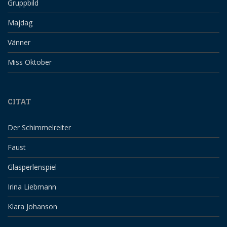
Gruppbild
Majdag
Vänner
Miss Oktober
CITAT
Der Schimmelreiter
Faust
Glasperlenspiel
Irina Liebmann
Klara Johanson