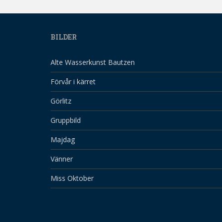
BILDER
Alte Wasserkunst Bautzen
Förvår i kärret
Görlitz
Gruppbild
Majdag
Vänner
Miss Oktober