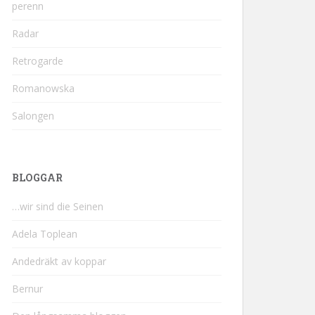
perenn
Radar
Retrogarde
Romanowska
Salongen
BLOGGAR
…wir sind die Seinen
Adela Toplean
Andedräkt av koppar
Bernur