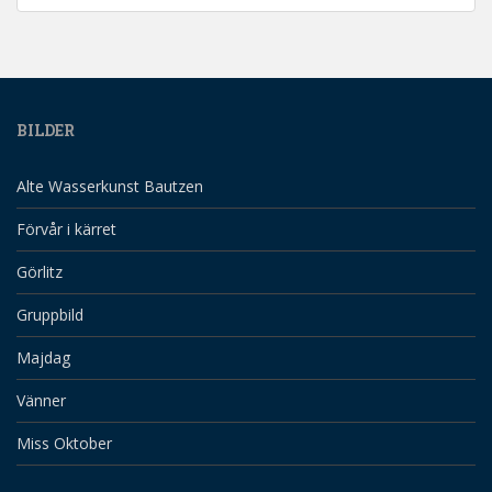
BILDER
Alte Wasserkunst Bautzen
Förvår i kärret
Görlitz
Gruppbild
Majdag
Vänner
Miss Oktober