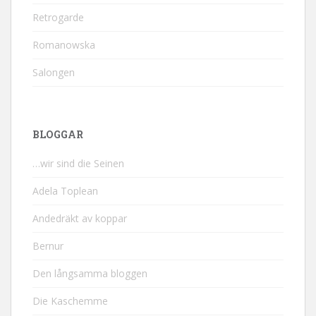
Retrogarde
Romanowska
Salongen
BLOGGAR
…wir sind die Seinen
Adela Toplean
Andedräkt av koppar
Bernur
Den långsamma bloggen
Die Kaschemme