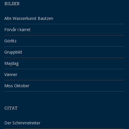
BILDER
Alte Wasserkunst Bautzen
Förvår i kärret
Görlitz
Gruppbild
Majdag
Vänner
Miss Oktober
CITAT
Der Schimmelreiter