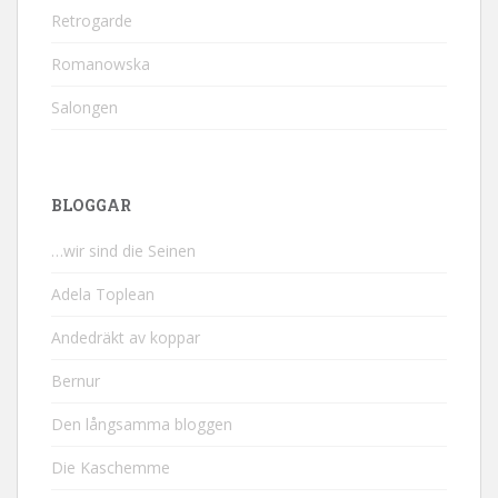
Retrogarde
Romanowska
Salongen
BLOGGAR
…wir sind die Seinen
Adela Toplean
Andedräkt av koppar
Bernur
Den långsamma bloggen
Die Kaschemme