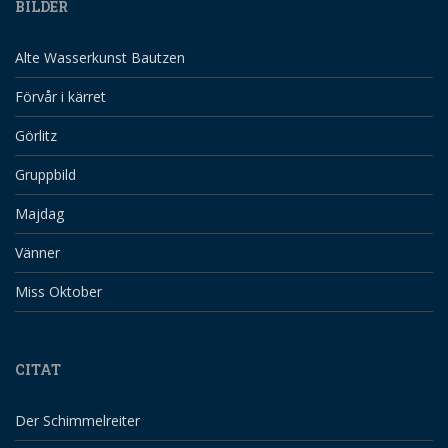
BILDER
Alte Wasserkunst Bautzen
Förvår i kärret
Görlitz
Gruppbild
Majdag
Vänner
Miss Oktober
CITAT
Der Schimmelreiter