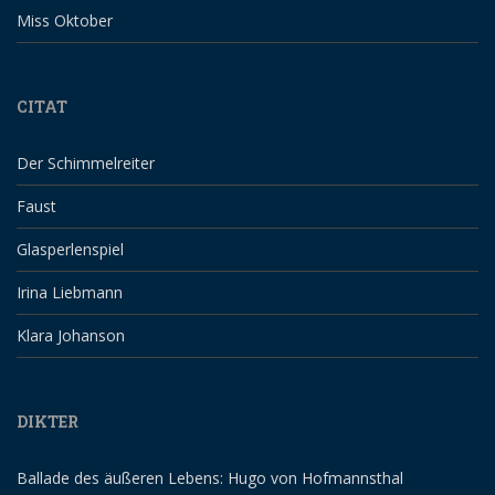
Miss Oktober
CITAT
Der Schimmelreiter
Faust
Glasperlenspiel
Irina Liebmann
Klara Johanson
DIKTER
Ballade des äußeren Lebens: Hugo von Hofmannsthal