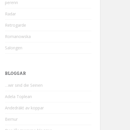
perenn
Radar
Retrogarde
Romanowska
Salongen
BLOGGAR
…wir sind die Seinen
Adela Toplean
Andedräkt av koppar
Bernur