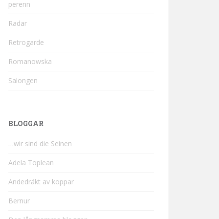
perenn
Radar
Retrogarde
Romanowska
Salongen
BLOGGAR
…wir sind die Seinen
Adela Toplean
Andedräkt av koppar
Bernur