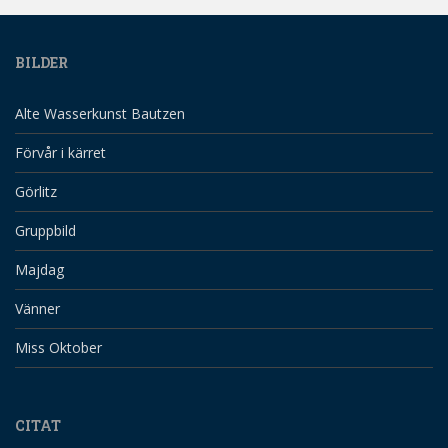
BILDER
Alte Wasserkunst Bautzen
Förvår i kärret
Görlitz
Gruppbild
Majdag
Vänner
Miss Oktober
CITAT