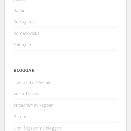
Radar
Retrogarde
Romanowska
Salongen
BLOGGAR
…wir sind die Seinen
Adela Toplean
Andedräkt av koppar
Bernur
Den långsamma bloggen